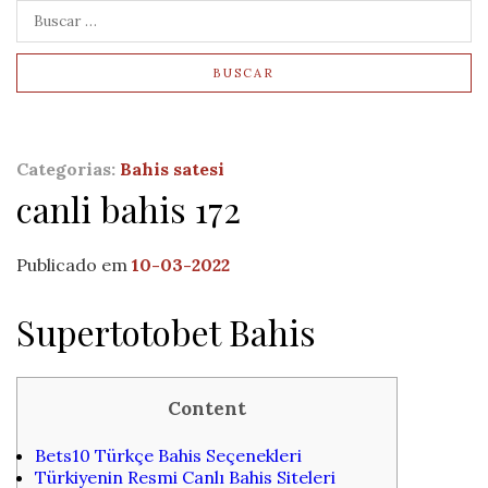
BUSCAR
Categorias:
Bahis satesi
canli bahis 172
Publicado em
10-03-2022
Supertotobet Bahis
Content
Bets10 Türkçe Bahis Seçenekleri
Türkiyenin Resmi Canlı Bahis Siteleri