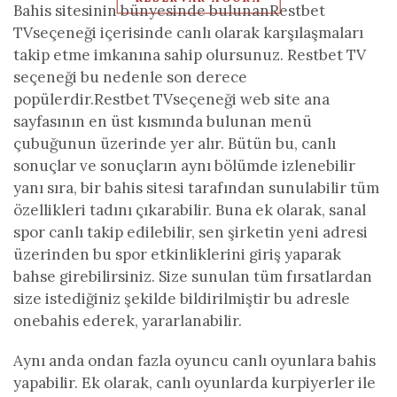
Bahis sitesinin bünyesinde bulunanRestbet
TVseçeneği içerisinde canlı olarak karşılaşmaları
takip etme imkanına sahip olursunuz. Restbet TV
seçeneği bu nedenle son derece
popülerdir.Restbet TVseçeneği web site ana
sayfasının en üst kısmında bulunan menü
çubuğunun üzerinde yer alır. Bütün bu, canlı
sonuçlar ve sonuçların aynı bölümde izlenebilir
yanı sıra, bir bahis sitesi tarafından sunulabilir tüm
özellikleri tadını çıkarabilir. Buna ek olarak, sanal
spor canlı takip edilebilir, sen şirketin yeni adresi
üzerinden bu spor etkinliklerini giriş yaparak
bahse girebilirsiniz. Size sunulan tüm fırsatlardan
size istediğiniz şekilde bildirilmiştir bu adresle
onebahis ederek, yararlanabilir.
Aynı anda ondan fazla oyuncu canlı oyunlara bahis
yapabilir. Ek olarak, canlı oyunlarda kurpiyerler ile