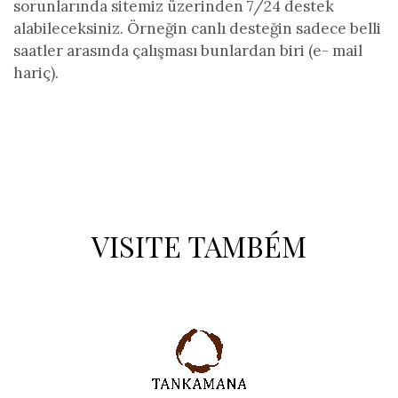
sorunlarında sitemiz üzerinden 7/24 destek
alabileceksiniz. Örneğin canlı desteğin sadece belli
saatler arasında çalışması bunlardan biri (e- mail
hariç).
VISITE TAMBÉM