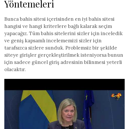
Yöntemeleri
Bunca bahis sitesi içerisinden en iyi bahis sitesi
hangisi ve hangi kriterlere bağlı kalarak seçim
yapacağız. Tüm bahis sitelerini sizler için inceledik
ve geniş kapsamlı incelememizi sizler için
tarafsızca sizlere sunduk. Problemsiz bir şekilde
siteye girişler gerçekleştirilmek isteniyorsa bunun
için sadece güncel giriş adresinin bilinmesi yeterli
olacaktır.