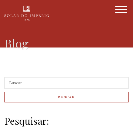
Blog
BUSCAR
Pesquisar: