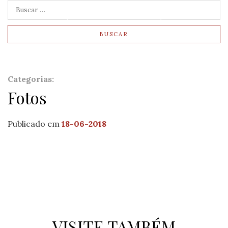
RESERVAR AGORA
BUSCAR
Categorias:
Fotos
Publicado em
18-06-2018
VISITE TAMBÉM